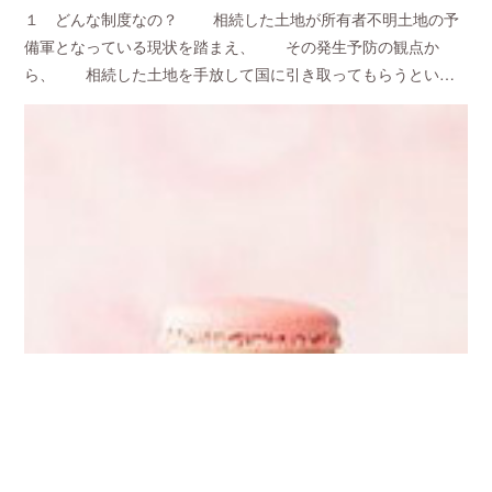
１ どんな制度なの？ 相続した土地が所有者不明土地の予
備軍となっている現状を踏まえ、 その発生予防の観点か
ら、 相続した土地を手放して国に引き取ってもらうとい…