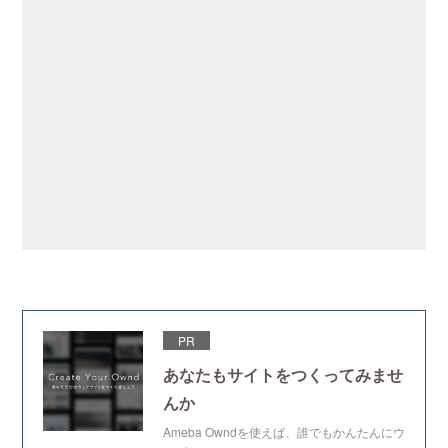
PR
あなたもサイトをつくってみませ
んか
Ameba Owndを使えば、誰でもかんたんにウ